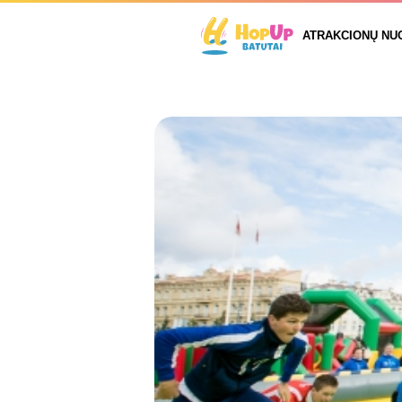
ATRAKCIONŲ NU