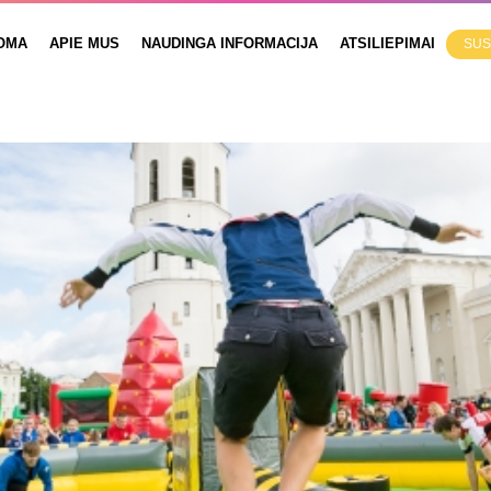
OMA
APIE MUS
NAUDINGA INFORMACIJA
ATSILIEPIMAI
SUS