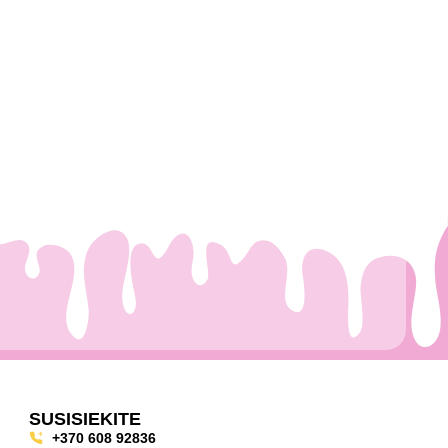
SUSISIEKITE
+370 608 92836